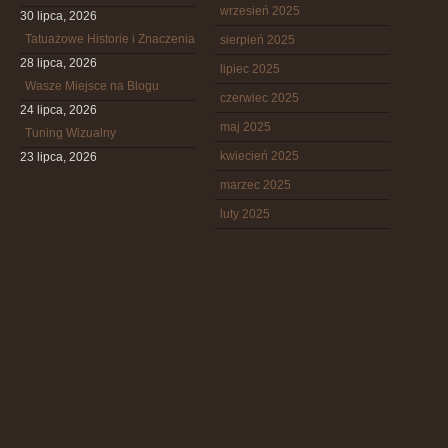
wrzesień 2025
30 lipca, 2026
Tatuażowe Historie i Znaczenia
sierpień 2025
28 lipca, 2026
lipiec 2025
Wasze Miejsce na Blogu
czerwiec 2025
24 lipca, 2026
maj 2025
Tuning Wizualny
kwiecień 2025
23 lipca, 2026
marzec 2025
luty 2025