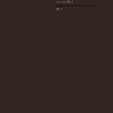
marzec 2025
luty 2025