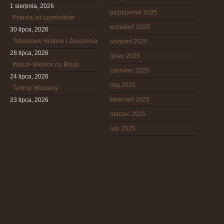
1 sierpnia, 2026
październik 2025
Pytania od czytelników
wrzesień 2025
30 lipca, 2026
Tatuażowe Historie i Znaczenia
sierpień 2025
28 lipca, 2026
lipiec 2025
Wasze Miejsce na Blogu
czerwiec 2025
24 lipca, 2026
maj 2025
Tuning Wizualny
kwiecień 2025
23 lipca, 2026
marzec 2025
luty 2025