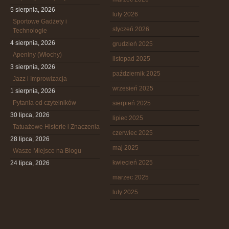
5 sierpnia, 2026
luty 2026
Sportowe Gadżety i
styczeń 2026
Technologie
4 sierpnia, 2026
grudzień 2025
Apeniny (Włochy)
listopad 2025
3 sierpnia, 2026
październik 2025
Jazz i Improwizacja
wrzesień 2025
1 sierpnia, 2026
Pytania od czytelników
sierpień 2025
30 lipca, 2026
lipiec 2025
Tatuażowe Historie i Znaczenia
czerwiec 2025
28 lipca, 2026
maj 2025
Wasze Miejsce na Blogu
kwiecień 2025
24 lipca, 2026
marzec 2025
luty 2025