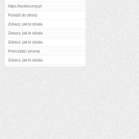
https://wyskoczmy.pl
Przejdź do strony
Zobacz, jak to działa
Zobacz, jak to działa
Zobacz, jak to działa
Przeczytaj i poznaj
Zobacz, jak to działa