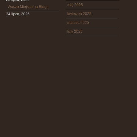
maj 2025
Wasze Miejsce na Blogu
kwiecień 2025
24 lipca, 2026
marzec 2025
luty 2025